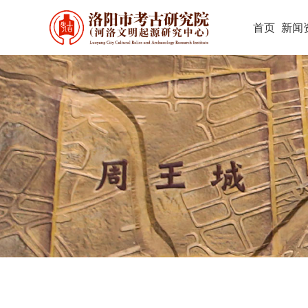
首页
新闻