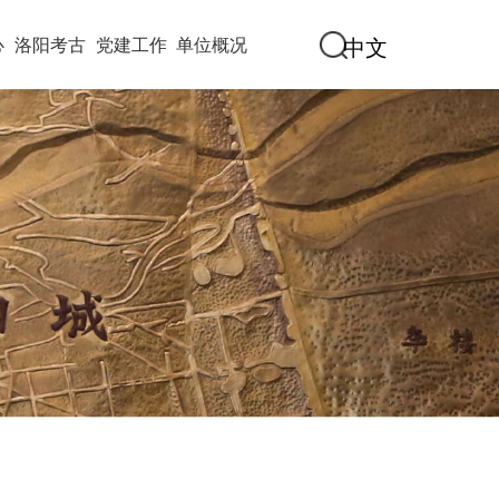
心
洛阳考古
党建工作
单位概况