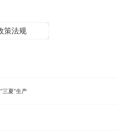
政策法规
“三夏”生产