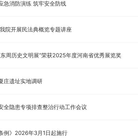
应急消防演练 筑牢安全防线
—我院开展民法典概览专题讲座
东周历史文明展”荣获2025年度河南省优秀展览奖
夏庄遗址实地调研
安全隐患专项排查整治行动工作会议
例》2026年3月1日起施行